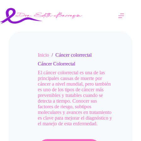
Saltar
al
contenido
Inicio
/
Cáncer colorrectal
Cáncer Colorrectal
El cáncer colorrectal es una de las
principales causas de muerte por
cáncer a nivel mundial, pero también
es uno de los tipos de cáncer más
prevenibles y tratables cuando se
detecta a tiempo. Conocer sus
factores de riesgo, subtipos
moleculares y avances en tratamiento
es clave para mejorar el diagnóstico y
el manejo de esta enfermedad.