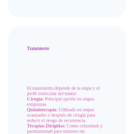
Tratamiento
El tratamiento depende de la etapa y el
perfil molecular del tumor:
Cirugía
: Principal opción en etapas
tempranas.
Quimioterapia
: Utilizada en etapas
avanzadas o después de cirugía para
reducir el riesgo de recurrencia.
Terapias Dirigidas
: Como cetuximab y
panitumumab para tumores sin