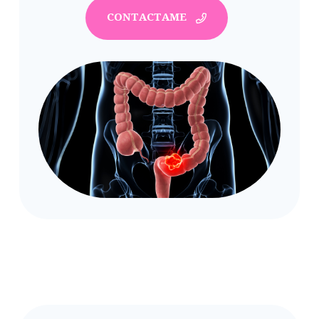
CONTACTAME