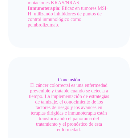
mutaciones KRAS/NRAS.
Inmunoterapia
: Eficaz en tumores MSI-
H, utilizando inhibidores de puntos de
control inmunológico como
pembrolizumab.
Conclusión
El cáncer colorrectal es una enfermedad
prevenible y tratable cuando se detecta a
tiempo. La implementación de estrategias
de tamizaje, el conocimiento de los
factores de riesgo y los avances en
terapias dirigidas e inmunoterapia están
transformando el panorama del
tratamiento y el pronóstico de esta
enfermedad.