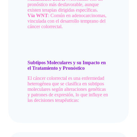
pronóstico más desfavorable, aunque
existen terapias dirigidas específicas.
Vía WNT
: Común en adenocarcinomas,
vinculada con el desarrollo temprano del
cáncer colorrectal.
Subtipos Moleculares y su Impacto en
el Tratamiento y Pronóstico
El cáncer colorrectal es una enfermedad
heterogénea que se clasifica en subtipos
moleculares según alteraciones genéticas
y patrones de expresión, lo que influye en
las decisiones terapéuticas: