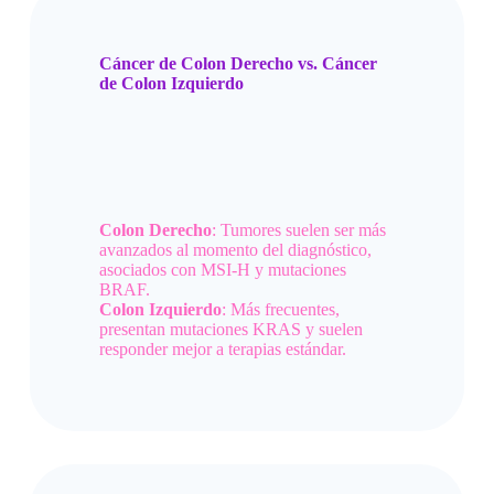
Cáncer de Colon Derecho vs. Cáncer
de Colon Izquierdo
Colon Derecho
: Tumores suelen ser más
avanzados al momento del diagnóstico,
asociados con MSI-H y mutaciones
BRAF.
Colon Izquierdo
: Más frecuentes,
presentan mutaciones KRAS y suelen
responder mejor a terapias estándar.