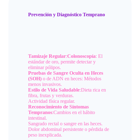
Prevención y Diagnóstico Temprano
Tamizaje Regular
:
Colonoscopía
: El
estándar de oro, permite detectar y
eliminar pólipos.
Pruebas de Sangre Oculta en Heces
(SOH)
o de ADN en heces: Métodos
menos invasivos.
Estilo de Vida Saludable
:Dieta rica en
fibra, frutas y verduras.
Actividad física regular.
Reconocimiento de Síntomas
Tempranos
:Cambios en el hábito
intestinal.
Sangrado rectal o sangre en las heces.
Dolor abdominal persistente o pérdida de
peso inexplicada.