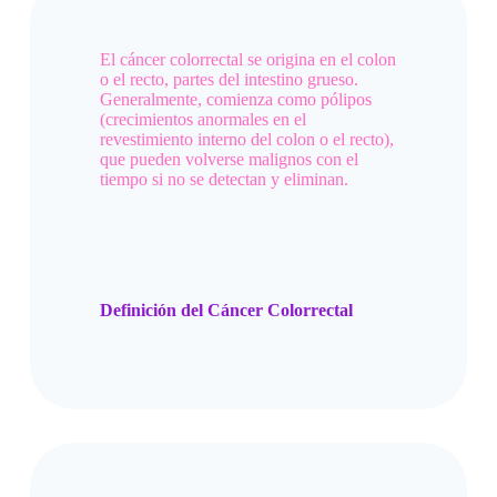
El cáncer colorrectal se origina en el colon
o el recto, partes del intestino grueso.
Generalmente, comienza como pólipos
(crecimientos anormales en el
revestimiento interno del colon o el recto),
que pueden volverse malignos con el
tiempo si no se detectan y eliminan.
Definición del Cáncer Colorrectal