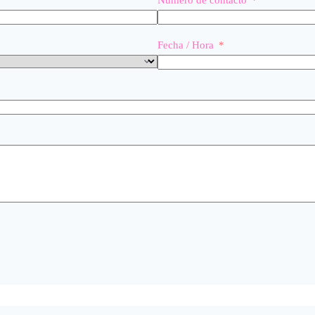
Fecha / Hora