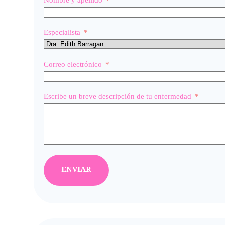
Especialista
Correo electrónico
Escribe un breve descripción de tu enfermedad
ENVIAR