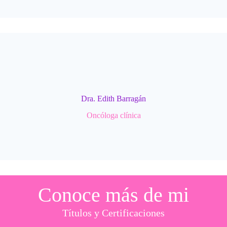
Dra. Edith Barragán
Oncóloga clínica
Conoce más de mi
Títulos y Certificaciones