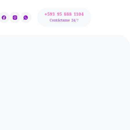
+593 95 888 1104
Contactos
Contáctame 24/7