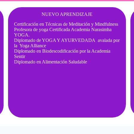
NUEVO APRENDIZAJE
Certificación en Técnicas de Meditación y Mindfulness
Profesora de yoga Certificada Academia Narasimha
YOGA.
Diplomado de YOGA Y AYURVEDADA avalada por
la Yoga Alliance
Diplomado en Biodescodificación por la Academia
Sentir
Diplomado en Alimentación Saludable