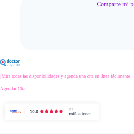
Comparte mi pe
¡Mira todas las disponibilidades y agenda una cita en línea fácilmente!
Agendar Cita