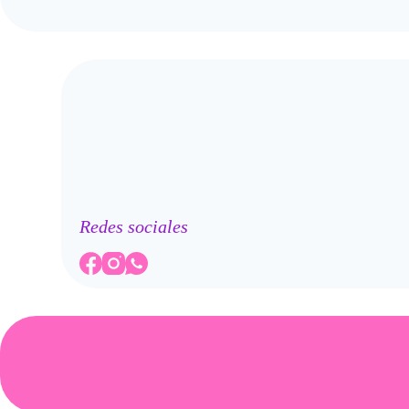
Redes sociales