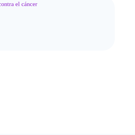
ontra el cáncer