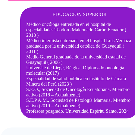
EDUCACION SUPERIOR
Médico oncóloga entrenada en el hospital de
especialidades Teodoro Maldonado Carbo Ecuador (
2018 )
Médico internista entrenada en el hospital Luis Vernaza
graduada por la universidad católica de Guayaquil (
2011 )
Medio General graduada de la universidad estatal de
Guayaquil ( 2006 )
Université de Liege, Bélgica, Diplomado oncología
molecular (2017)
Especialidad de salud publica en instituto de Cámara
Minera del Perú (2023 )
S.E.O., Sociedad de Oncología Ecuatoriana. Miembro
activo (2018 – Actualmente)
S.E.P.A.M., Sociedad de Patología Mamaria. Miembro
activo (2019 – Actualmente)
Profesora posgrado, Universidad Espíritu Santo, 2024