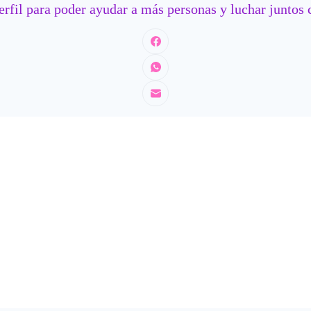
rfil para poder ayudar a más personas y luchar juntos c