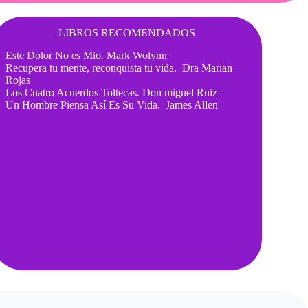
LIBROS RECOMENDADOS
Este Dolor No es Mio. Mark Wolynn
Recupera tu mente, reconquista tu vida. Dra Marian
Rojas
Los Cuatro Acuerdos Toltecas. Don miguel Ruiz
Un Hombre Piensa Así Es Su Vida. James Allen