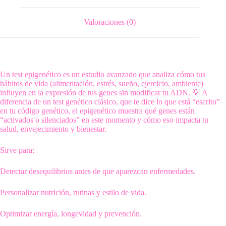
Valoraciones (0)
Un test epigenético es un estudio avanzado que analiza cómo tus
hábitos de vida (alimentación, estrés, sueño, ejercicio, ambiente)
influyen en la expresión de tus genes sin modificar tu ADN. 💡 A
diferencia de un test genético clásico, que te dice lo que está “escrito”
en tu código genético, el epigenético muestra qué genes están
“activados o silenciados” en este momento y cómo eso impacta tu
salud, envejecimiento y bienestar.
Sirve para:
Detectar desequilibrios antes de que aparezcan enfermedades.
Personalizar nutrición, rutinas y estilo de vida.
Optimizar energía, longevidad y prevención.