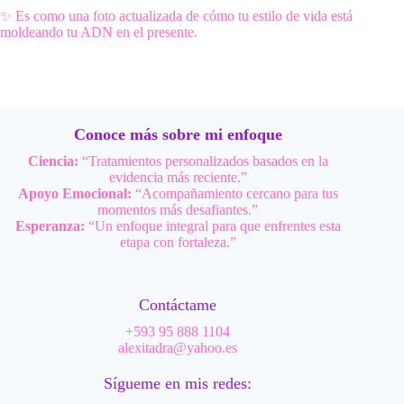
✨ Es como una foto actualizada de cómo tu estilo de vida está
moldeando tu ADN en el presente.
Conoce más sobre mi enfoque
Ciencia:
“Tratamientos personalizados basados en la
evidencia más reciente.”
Apoyo Emocional:
“Acompañamiento cercano para tus
momentos más desafiantes.”
Esperanza:
“Un enfoque integral para que enfrentes esta
etapa con fortaleza.”
Contáctame
+593 95 888 1104
alexitadra@yahoo.es
Sígueme en mis redes: